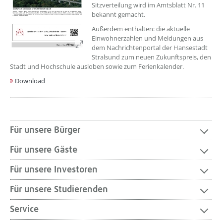
Sitzverteilung wird im Amtsblatt Nr. 11
bekannt gemacht.
Außerdem enthalten: die aktuelle
Einwohnerzahlen und Meldungen aus
dem Nachrichtenportal der Hansestadt
Stralsund zum neuen Zukunftspreis, den
Stadt und Hochschule ausloben sowie zum Ferienkalender.
Download
Für unsere Bürger
Für unsere Gäste
Für unsere Investoren
Für unsere Studierenden
Service