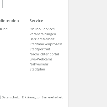
udierenden
Service
lsund
Online-Services
Veranstaltungen
Barrierefreiheit
Stadtmarkenprozess
Stadtportrait
Nachrichtenportal
Live-Webcams
Nahverkehr
Stadtplan
Datenschutz
Erklärung zur Barrierefreiheit