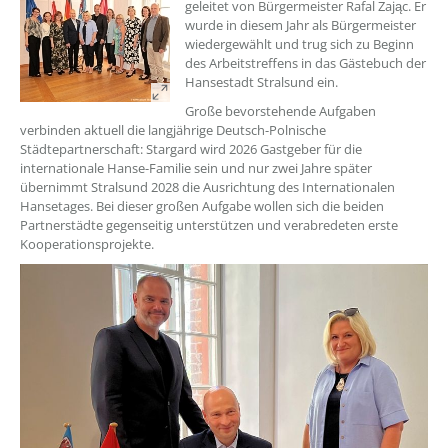
geleitet von Bürgermeister Rafal Zając. Er
wurde in diesem Jahr als Bürgermeister
wiedergewählt und trug sich zu Beginn
des Arbeitstreffens in das Gästebuch der
Hansestadt Stralsund ein.
Große bevorstehende Aufgaben
verbinden aktuell die langjährige Deutsch-Polnische
Städtepartnerschaft: Stargard wird 2026 Gastgeber für die
internationale Hanse-Familie sein und nur zwei Jahre später
übernimmt Stralsund 2028 die Ausrichtung des Internationalen
Hansetages. Bei dieser großen Aufgabe wollen sich die beiden
Partnerstädte gegenseitig unterstützen und verabredeten erste
Kooperationsprojekte.