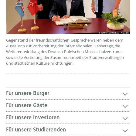
Gegenstand der freundschaftlichen Gespräche waren neben dem
Austausch zur Vorbereitung der Internationalen Hansetage, die
Weiterentwicklung des Deutsch-Polnischen Musikschulzentrums
sowie die Vertiefung der Zusammenarbeit der Stadtverwaltungen
und städtischen Kultureinrichtungen.
Für unsere Bürger
Für unsere Gäste
Für unsere Investoren
Für unsere Studierenden