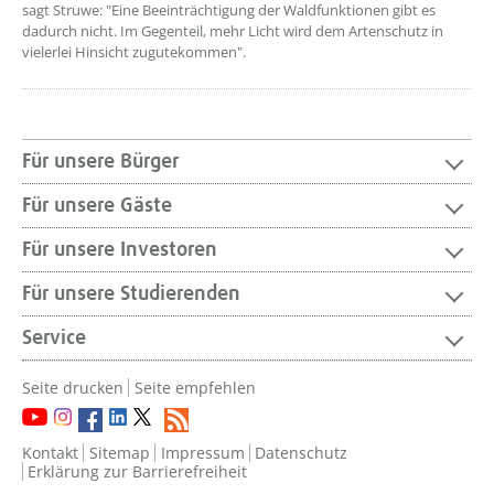
sagt Struwe: "Eine Beeinträchtigung der Waldfunktionen gibt es
dadurch nicht. Im Gegenteil, mehr Licht wird dem Artenschutz in
vielerlei Hinsicht zugutekommen".
Für unsere Bürger
Für unsere Gäste
Für unsere Investoren
Für unsere Studierenden
Service
Seite drucken
Seite empfehlen
Kontakt
Sitemap
Impressum
Datenschutz
Erklärung zur Barrierefreiheit