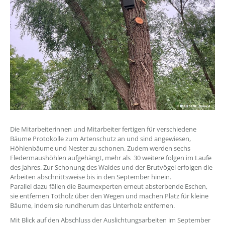
Die Mitarbeiterinnen und Mitarbeiter fertigen für verschiedene
Bäume Protokolle zum Artenschutz an und sind angewiesen,
Höhlenbäume und Nester zu schonen. Zudem werden sechs
Fledermaushöhlen aufgehängt, mehr als 30 weitere folgen im Laufe
des Jahres. Zur Schonung des Waldes und der Brutvögel erfolgen die
Arbeiten abschnittsweise bis in den September hinein.
Parallel dazu fällen die Baumexperten erneut absterbende Eschen,
sie entfernen Totholz über den Wegen und machen Platz für kleine
Bäume, indem sie rundherum das Unterholz entfernen.
Mit Blick auf den Abschluss der Auslichtungsarbeiten im September