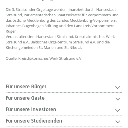
Die 3. Stralsunder Orgeltage werden finanziert durch: Hansestadt
Stralsund, Parlamentarischen Staatssekretär für Vorpommern und
das östliche Mecklenburg des Landes Mecklenburg-Vorpommern,
Johannes Bugenhagen Stiftung und den Landkreis Vorpommern-
Rügen.
Veranstalter sind: Hansestadt Stralsund, Kreisdiakonisches Werk
Stralsund e.V., Baltisches Orgelcentrum Stralsund e.V. und die
Kirchengemeinden St. Marien und St. Nikolai.
Quelle: Kreisdiakonisches Werk Stralsund e.V.
Für unsere Bürger
Für unsere Gäste
Für unsere Investoren
Für unsere Studierenden