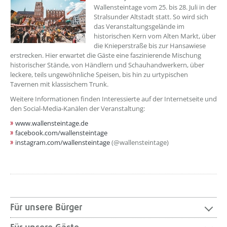
Wallensteintage vom 25. bis 28. Juli in der
Stralsunder Altstadt statt. So wird sich
das Veranstaltungsgelände im
historischen Kern vom Alten Markt, über
die Knieperstraße bis zur Hansawiese
erstrecken. Hier erwartet die Gäste eine faszinierende Mischung
historischer Stände, von Händlern und Schauhandwerkern, über
leckere, teils ungewöhnliche Speisen, bis hin zu urtypischen
Tavernen mit klassischem Trunk.
Weitere Informationen finden Interessierte auf der Internetseite und
den Social-Media-Kanälen der Veranstaltung:
www.wallensteintage.de
facebook.com/wallensteintage
instagram.com/wallensteintage
(@wallensteintage)
Für unsere Bürger