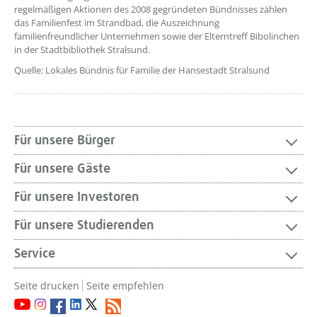
regelmäßigen Aktionen des 2008 gegründeten Bündnisses zählen
das Familienfest im Strandbad, die Auszeichnung
familienfreundlicher Unternehmen sowie der Elterntreff Bibolinchen
in der Stadtbibliothek Stralsund.
Quelle: Lokales Bündnis für Familie der Hansestadt Stralsund
Für unsere Bürger
Für unsere Gäste
Für unsere Investoren
Für unsere Studierenden
Service
Seite drucken
Seite empfehlen