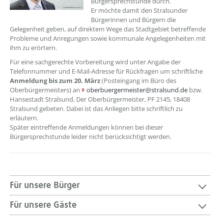
Bürgersprechstunde durch.
Er möchte damit den Stralsunder
Bürgerinnen und Bürgern die
Gelegenheit geben, auf direktem Wege das Stadtgebiet betreffende
Probleme und Anregungen sowie kommunale Angelegenheiten mit
ihm zu erörtern.
Für eine sachgerechte Vorbereitung wird unter Angabe der
Telefonnummer und E-Mail-Adresse für Rückfragen um schriftliche
Anmeldung bis zum 20. März
(Posteingang im Büro des
Oberbürgermeisters) an
oberbuergermeister@stralsund.de
bzw.
Hansestadt Stralsund, Der Oberbürgermeister, PF 2145, 18408
Stralsund gebeten. Dabei ist das Anliegen bitte schriftlich zu
erläutern.
Später eintreffende Anmeldungen können bei dieser
Bürgersprechstunde leider nicht berücksichtigt werden.
Für unsere Bürger
Für unsere Gäste