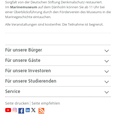
Sorgfalt von der Deutschen Stiftung Denkmalschutz restauriert.
Im
Marinemuseum
auf dem Dänholm können Sie ab 11 Uhr bei
einer Überblicksführung durch den Förderverein des Museums in die
Marinegeschichte eintauchen.
Alle Veranstaltungen sind kostenfrei. Die Teilnahme ist begrenzt.
Für unsere Bürger
Für unsere Gäste
Für unsere Investoren
Für unsere Studierenden
Service
Seite drucken
Seite empfehlen