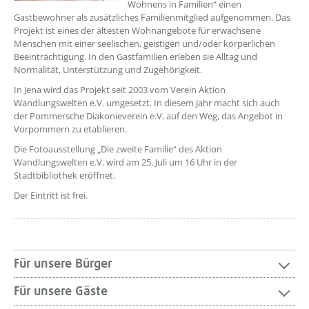
Wohnens in Familien“ einen
Gastbewohner als zusätzliches Familienmitglied aufgenommen. Das
Projekt ist eines der ältesten Wohnangebote für erwachsene
Menschen mit einer seelischen, geistigen und/oder körperlichen
Beeinträchtigung. In den Gastfamilien erleben sie Alltag und
Normalität, Unterstützung und Zugehörigkeit.
In Jena wird das Projekt seit 2003 vom Verein Aktion
Wandlungswelten e.V. umgesetzt. In diesem Jahr macht sich auch
der Pommersche Diakonieverein e.V. auf den Weg, das Angebot in
Vorpommern zu etablieren.
Die Fotoausstellung „Die zweite Familie“ des Aktion
Wandlungswelten e.V. wird am 25. Juli um 16 Uhr in der
Stadtbibliothek eröffnet.
Der Eintritt ist frei.
Für unsere Bürger
Für unsere Gäste