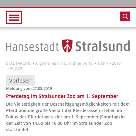
Zur Hauptnavigation
Zum Inhalt
STADTARCHIV
Allgemeines
Nachrichtenportal
Archiv
2019
August
Vorlesen
Meldung vom 27.08.2019
Pferdetag im Stralsunder Zoo am 1. September
Die Vielseitigkeit der Beschäftigungsmöglichkeiten mit dem
Pferd und die große Vielfalt der Pferderassen stehen im
Fokus des Pferdetages, der am 1. September (Sonntag) in
der Zeit von 14.00 bis 16.00 Uhr im Stralsunder Zoo
stattfindet.