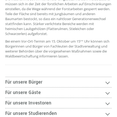
müssen sich in der Zeit der forstlichen Arbeiten auf Einschränkungen
einstellen, da die Wege während der Forstarbeiten gesperrt werden.
Teile der Fläche sind bereits mit Jungbäumen und anderen
Baumarten bestockt, so dass ein nahtloser Generationenwechsel
stattfinden kann. Stärker verlichtete Bereiche werden mit
heimischen Laubgehölzen (Flatterulmen, Stieleichen oder
Schwarzerlen) aufgeforstet.
Bei einem Vor-Ort-Termin am 15. Oktober um 15°° Uhr können sich
Bürgerinnen und Bürger von Fachleuten der Stadtverwaltung und
weiterer Behörden über die vorgesehenen Maßnahmen sowie die
Waldbewirtschaftung informieren lassen.
Für unsere Bürger
Für unsere Gäste
Für unsere Investoren
Für unsere Studierenden