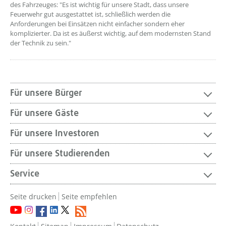
des Fahrzeuges: "Es ist wichtig für unsere Stadt, dass unsere
Feuerwehr gut ausgestattet ist, schließlich werden die
Anforderungen bei Einsätzen nicht einfacher sondern eher
komplizierter. Da ist es äußerst wichtig, auf dem modernsten Stand
der Technik zu sein."
Für unsere Bürger
Für unsere Gäste
Für unsere Investoren
Für unsere Studierenden
Service
Seite drucken
Seite empfehlen