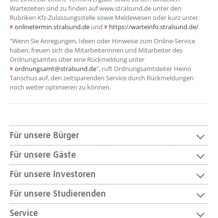
Wartezeiten sind zu finden auf www.stralsund.de unter den
Rubriken Kfz-Zulassungsstelle sowie Meldewesen oder kurz unter:
onlinetermin.stralsund.de
und
https://warteinfo.stralsund.de/
.
"Wenn Sie Anregungen, Ideen oder Hinweise zum Online-Service
haben, freuen sich die Mitarbeiterinnen und Mitarbeiter des
Ordnungsamtes über eine Rückmeldung unter
ordnungsamt@stralsund.de
", ruft Ordnungsamtsleiter Heino
Tanschus auf, den zeitsparenden Service durch Rückmeldungen
noch weiter optimieren zu können.
Für unsere Bürger
Für unsere Gäste
Für unsere Investoren
Für unsere Studierenden
Service