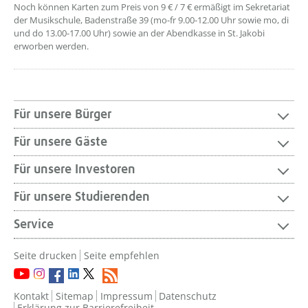
Noch können Karten zum Preis von 9 € / 7 € ermäßigt im Sekretariat
der Musikschule, Badenstraße 39 (mo-fr 9.00-12.00 Uhr sowie mo, di
und do 13.00-17.00 Uhr) sowie an der Abendkasse in St. Jakobi
erworben werden.
Für unsere Bürger
Für unsere Gäste
Für unsere Investoren
Für unsere Studierenden
Service
Seite drucken
Seite empfehlen
Kontakt
Sitemap
Impressum
Datenschutz
Erklärung zur Barrierefreiheit