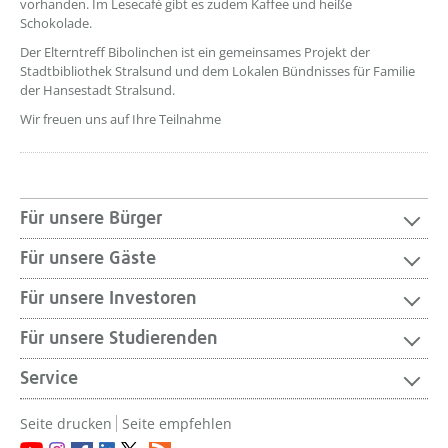
vorhanden. Im Lesecafé gibt es zudem Kaffee und heiße
Schokolade.
Der Elterntreff Bibolinchen ist ein gemeinsames Projekt der
Stadtbibliothek Stralsund und dem Lokalen Bündnisses für Familie
der Hansestadt Stralsund.
Wir freuen uns auf Ihre Teilnahme
Für unsere Bürger
Für unsere Gäste
Für unsere Investoren
Für unsere Studierenden
Service
Seite drucken
Seite empfehlen