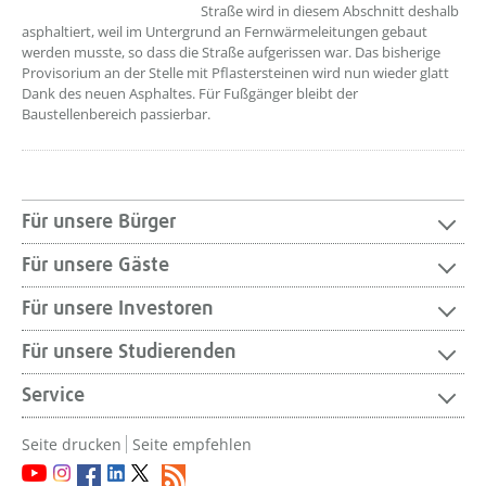
Straße wird in diesem Abschnitt deshalb
asphaltiert, weil im Untergrund an Fernwärmeleitungen gebaut
werden musste, so dass die Straße aufgerissen war. Das bisherige
Provisorium an der Stelle mit Pflastersteinen wird nun wieder glatt
Dank des neuen Asphaltes. Für Fußgänger bleibt der
Baustellenbereich passierbar.
Für unsere Bürger
Für unsere Gäste
Für unsere Investoren
Für unsere Studierenden
Service
Seite drucken
Seite empfehlen