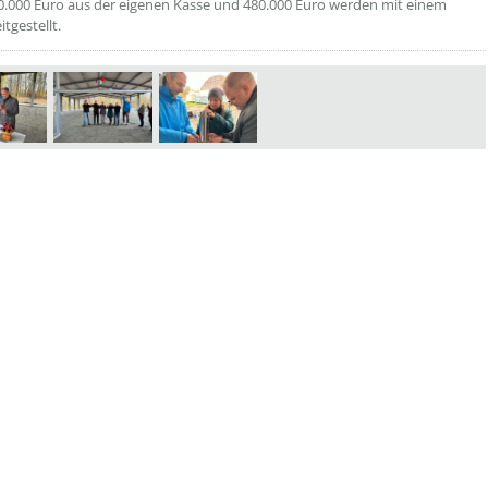
0.000 Euro aus der eigenen Kasse und 480.000 Euro werden mit einem
itgestellt.