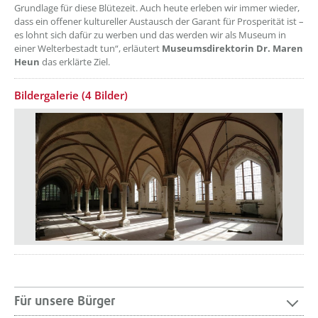
Grundlage für diese Blütezeit. Auch heute erleben wir immer wieder,
dass ein offener kultureller Austausch der Garant für Prosperität ist –
es lohnt sich dafür zu werben und das werden wir als Museum in
einer Welterbestadt tun“, erläutert
Museumsdirektorin Dr. Maren
Heun
das erklärte Ziel.
Bildergalerie (4 Bilder)
Für unsere Bürger