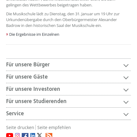
gelingen des Wettbewerbes beigetragen haben.
Die Musikschule lädt zu Dienstag, den 31. Januar um 19 Uhr zur
Urkundenübergabe durch den Oberbürgermeister Alexander
Badrow in den historischen Saal der Musikschule ein.
Die Ergebnisse im Einzelnen
Für unsere Bürger
Für unsere Gäste
Für unsere Investoren
Für unsere Studierenden
Service
Seite drucken
Seite empfehlen