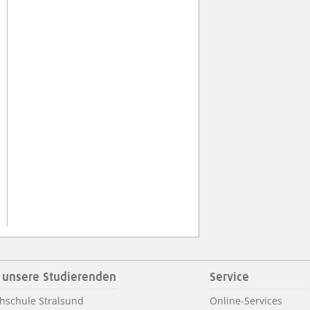
 unsere Studierenden
Service
hschule Stralsund
Online-Services