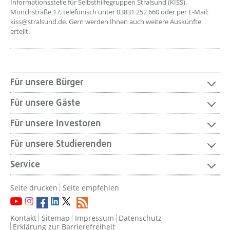
Informationsstelle für Selbsthilfegruppen Stralsund (KISS),
Mönchstraße 17, telefonisch unter 03831 252 660 oder per E-Mail:
kiss@stralsund.de. Gern werden Ihnen auch weitere Auskünfte
erteilt.
Für unsere Bürger
Für unsere Gäste
Für unsere Investoren
Für unsere Studierenden
Service
Seite drucken
Seite empfehlen
Kontakt
Sitemap
Impressum
Datenschutz
Erklärung zur Barrierefreiheit