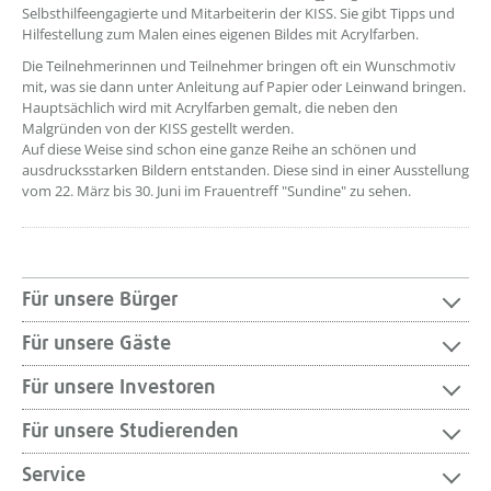
Selbsthilfeengagierte und Mitarbeiterin der KISS. Sie gibt Tipps und
Hilfestellung zum Malen eines eigenen Bildes mit Acrylfarben.
Die Teilnehmerinnen und Teilnehmer bringen oft ein Wunschmotiv
mit, was sie dann unter Anleitung auf Papier oder Leinwand bringen.
Hauptsächlich wird mit Acrylfarben gemalt, die neben den
Malgründen von der KISS gestellt werden.
Auf diese Weise sind schon eine ganze Reihe an schönen und
ausdrucksstarken Bildern entstanden. Diese sind in einer Ausstellung
vom 22. März bis 30. Juni im Frauentreff "Sundine" zu sehen.
Für unsere Bürger
Für unsere Gäste
Für unsere Investoren
Für unsere Studierenden
Service