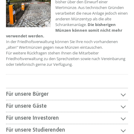
bisher über den Einwurf einer
Wertmünze. Aus technischen Gründen
verarbeitet die neue Anlage jedoch einen
anderen Münzentyp als die alte
Schrankenanlage.
Die bisherigen
Münzen können somit nicht mehr
verwendet werden.
In der Friedhofsverwaltung können Sie Ihre noch vorhandenen
„alten“ Wertmünzen gegen neue Münzen eintauschen.
Für weitere Rückfragen stehen Ihnen die Mitarbeiter
Friedhofsverwaltung zu den Sprechzeiten sowie nach Vereinbarung
oder telefonisch gerne zur Verfügung.
Für unsere Bürger
Für unsere Gäste
Für unsere Investoren
Für unsere Studierenden