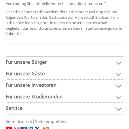
Verbindung über offizielle Ämter hinaus aufrechterhalten."
Der scheidende Stadtpräsident der Partnerstadt Kiel trug sich mit
folgenden Worten in das Gästebuch der Hansestadt Stralsund ein:
"Ich danke für zehn Jahre, in denen ich unsere Partnerschaft
begleiten durfte und wünsche unseren beiden Städten eine goldene
Zukunft."
Für unsere Bürger
Für unsere Gäste
Für unsere Investoren
Für unsere Studierenden
Service
Seite drucken
Seite empfehlen