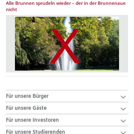
Alle Brunnen sprudeln wieder – der in der Brunnenaue
nicht
Für unsere Bürger
Für unsere Gäste
Für unsere Investoren
Für unsere Studierenden