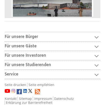
Für unsere Bürger
Für unsere Gäste
Für unsere Investoren
Für unsere Studierenden
Service
Seite drucken
Seite empfehlen
Kontakt
Sitemap
Impressum
Datenschutz
Erklärung zur Barrierefreiheit