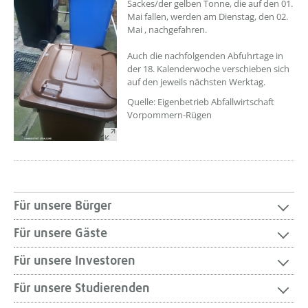
Sackes/der gelben Tonne, die auf den 01.
Mai fallen, werden am Dienstag, den 02.
Mai , nachgefahren.
Auch die nachfolgenden Abfuhrtage in
der 18. Kalenderwoche verschieben sich
auf den jeweils nächsten Werktag.
Quelle: Eigenbetrieb Abfallwirtschaft
Vorpommern-Rügen
Für unsere Bürger
Für unsere Gäste
Für unsere Investoren
Für unsere Studierenden