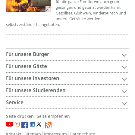
für die ganze Familie, wo auch gerne
gesungen und getanzt werden kann.
Gegrilltes, Glühwein, Kinderpunsch und
andere Getränke werden
selbstverständlich angeboten.
Für unsere Bürger
Für unsere Gäste
Für unsere Investoren
Für unsere Studierenden
Service
Seite drucken
Seite empfehlen
Kontakt
Sitemap
Impressum
Datenschutz