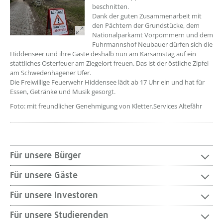
beschnitten.
Dank der guten Zusammenarbeit mit
den Pächtern der Grundstücke, dem
Nationalparkamt Vorpommern und dem
Fuhrmannshof Neubauer dürfen sich die
Hiddenseer und ihre Gäste deshalb nun am Karsamstag auf ein
stattliches Osterfeuer am Ziegelort freuen. Das ist der östliche Zipfel
am Schwedenhagener Ufer.
Die Freiwillige Feuerwehr Hiddensee lädt ab 17 Uhr ein und hat für
Essen, Getränke und Musik gesorgt.
Foto: mit freundlicher Genehmigung von Kletter.Services Altefähr
Für unsere Bürger
Für unsere Gäste
Für unsere Investoren
Für unsere Studierenden