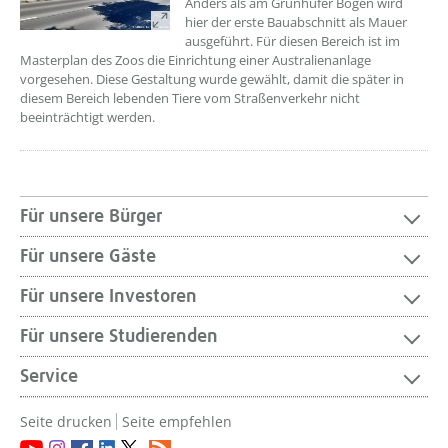
Anders als am Grünhufer Bogen wird
hier der erste Bauabschnitt als Mauer
ausgeführt. Für diesen Bereich ist im
Masterplan des Zoos die Einrichtung einer Australienanlage
vorgesehen. Diese Gestaltung wurde gewählt, damit die später in
diesem Bereich lebenden Tiere vom Straßenverkehr nicht
beeinträchtigt werden.
Für unsere Bürger
Für unsere Gäste
Für unsere Investoren
Für unsere Studierenden
Service
Seite drucken
Seite empfehlen