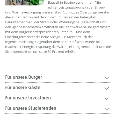
Bauzeit in Betrieb genommen. "Ein
echter Leistungssprung in der Strom-
und Wärmeversorgung unserer Stadt", bringt es Oberbürgermeister
Alexander Badrow auf den Punkt. Im Beisein der beteiligten
Bauunternehmen, der Stralsunder Wohnungsbaugesellschaft und
den -genossenschaften eröffneten die Stadtwerke heute gemeinsam
mit dem Bürgerschaftspräsidenten Peter Paul und dem
Oberbürgermeister die neue Anlage. Ein Meisterstück der
Ingenieursleistung: Gegenüber dem alten Kraftwerk wurde bei
maximaler Energieeinsparung die Wärmeleistung verdoppelt und die
Stromproduktion um satte 50 Prozent erhöht.
Für unsere Bürger
Für unsere Gäste
Für unsere Investoren
Für unsere Studierenden