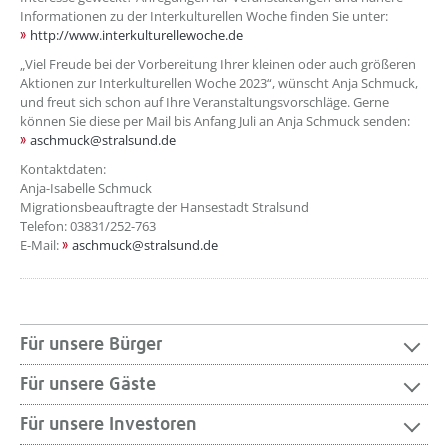
Informationen zu der Interkulturellen Woche finden Sie unter:
http://www.interkulturellewoche.de
„Viel Freude bei der Vorbereitung Ihrer kleinen oder auch größeren
Aktionen zur Interkulturellen Woche 2023“, wünscht Anja Schmuck,
und freut sich schon auf Ihre Veranstaltungsvorschläge. Gerne
können Sie diese per Mail bis Anfang Juli an Anja Schmuck senden:
aschmuck@stralsund.de
Kontaktdaten:
Anja-Isabelle Schmuck
Migrationsbeauftragte der Hansestadt Stralsund
Telefon: 03831/252-763
E-Mail:
aschmuck@stralsund.de
Für unsere Bürger
Für unsere Gäste
Für unsere Investoren