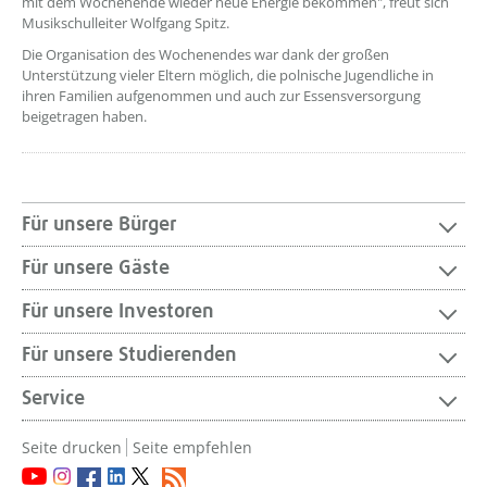
mit dem Wochenende wieder neue Energie bekommen", freut sich
Musikschulleiter Wolfgang Spitz.
Die Organisation des Wochenendes war dank der großen
Unterstützung vieler Eltern möglich, die polnische Jugendliche in
ihren Familien aufgenommen und auch zur Essensversorgung
beigetragen haben.
Für unsere Bürger
Für unsere Gäste
Für unsere Investoren
Für unsere Studierenden
Service
Seite drucken
Seite empfehlen