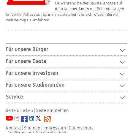
Da während beider Baustellentage auf
dem Knieperdamm mit Behinderungen
im Verkehrsfluss zu rechnen ist, empfiehlt es sich, diesen Bereich
weiträumig zu umfahren.
Für unsere Bürger
Für unsere Gäste
Für unsere Investoren
Für unsere Studierenden
Service
Seite drucken
Seite empfehlen
Kontakt
Sitemap
Impressum
Datenschutz
Erklärung zur Barrierefreiheit