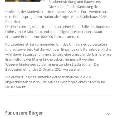
Stadtentwicklung und Bauwesen.
Die Kosten für die Sanierung des
Umfeldes der Marienkirche in Höhe von 2,4 Mio. Euro werden aus
dem Bundesprogramm 'Nationale Projekte des Städtebaus 2022'
finanziert.
Die Finanzierung setzt sich dabei aus einer Finanzhilfe des Bundes in
Höhe von 1,6 Mio. Euro und einem Eigenanteil der Hansestadt
Stralsund in Höhe von 800.000 Euro zusammen.
Vorgesehen ist, im kommenden Jahr das Umfeld neu zu gestalten
und aufzuwerten. Auf die wichtigen Eingänge und Portale der Kirche
wird dabei Bezug genommen. Es wird eine umlaufende, barrierefreie
Erschließung der Marienkirche geben, hergestellt werden
Wegeverbindungen zu den angrenzenden Stadträumen. Der
Baubeginn ist für das 2. Quartal 2024 vorgesehen.
Die Aufwertung des Umfeldes der Marienkirche, die 2025
abgeschlossen sein soll, ist Teil des Gesamtprojektes 'Stadtraum
Neuer Markt'.
Für unsere Bürger