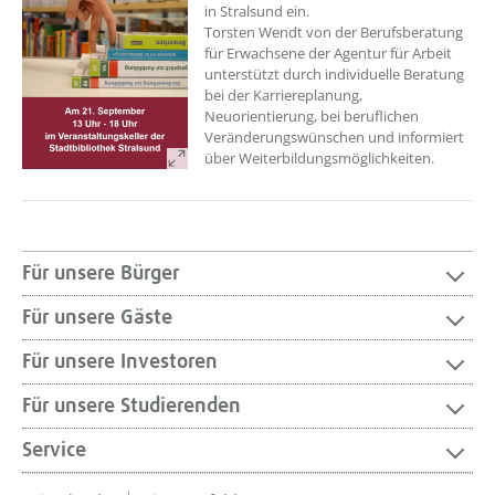
in Stralsund ein.
Torsten Wendt von der Berufsberatung
für Erwachsene der Agentur für Arbeit
unterstützt durch individuelle Beratung
bei der Karriereplanung,
Neuorientierung, bei beruflichen
Veränderungswünschen und informiert
über Weiterbildungsmöglichkeiten.
Für unsere Bürger
Für unsere Gäste
Für unsere Investoren
Für unsere Studierenden
Service