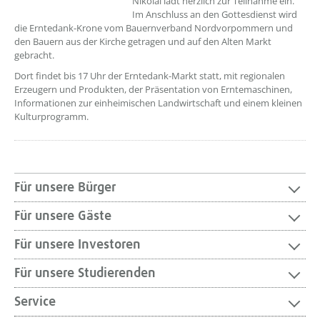
Nikolai lädt herzlich zur Teilnahme ein.
Im Anschluss an den Gottesdienst wird
die Erntedank-Krone vom Bauernverband Nordvorpommern und
den Bauern aus der Kirche getragen und auf den Alten Markt
gebracht.
Dort findet bis 17 Uhr der Erntedank-Markt statt, mit regionalen
Erzeugern und Produkten, der Präsentation von Erntemaschinen,
Informationen zur einheimischen Landwirtschaft und einem kleinen
Kulturprogramm.
Für unsere Bürger
Für unsere Gäste
Für unsere Investoren
Für unsere Studierenden
Service