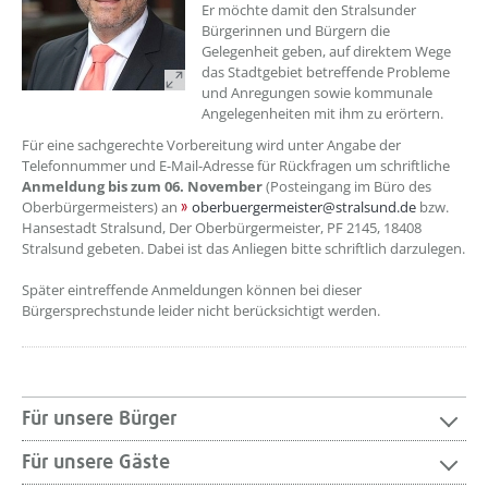
Er möchte damit den Stralsunder
Bürgerinnen und Bürgern die
Gelegenheit geben, auf direktem Wege
das Stadtgebiet betreffende Probleme
und Anregungen sowie kommunale
Angelegenheiten mit ihm zu erörtern.
Für eine sachgerechte Vorbereitung wird unter Angabe der
Telefonnummer und E-Mail-Adresse für Rückfragen um schriftliche
Anmeldung bis zum 06. November
(Posteingang im Büro des
Oberbürgermeisters) an
oberbuergermeister@stralsund.de
bzw.
Hansestadt Stralsund, Der Oberbürgermeister, PF 2145, 18408
Stralsund gebeten. Dabei ist das Anliegen bitte schriftlich darzulegen.
Später eintreffende Anmeldungen können bei dieser
Bürgersprechstunde leider nicht berücksichtigt werden.
Für unsere Bürger
Für unsere Gäste