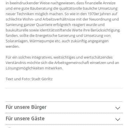
in beeindruckender Weise nachgewiesen, dass finanzielle Anreize
und eine gute Bauberatung die qualitätsvolle bauliche Umsetzung
neuer Techniken möglich machen. So wie in den 1970er Jahren auf
schlechte Wohn- und Arbeitsverhältnisse mit der Neuordnung und
Sanierung ganzer Quartiere erfolgreich reagiert wurde und
baukulturelle sowie identitätsstiftende Werte ihre Berücksichtigung
fanden, sollte die Energetische Sanierung und Umsetzung von
Solaranlagen, Wärmepumpe etc. auch zukünftig angegangen
werden.
Für ein solches integratives, weitsichtiges und wertschätzendes
Verständnis möchte sich die Arbeitsgemeinschaft einsetzen und an
Lösungsmöglichkeiten mitwirken.
Text und Foto: Stadt Görlitz
Für unsere Bürger
Für unsere Gäste