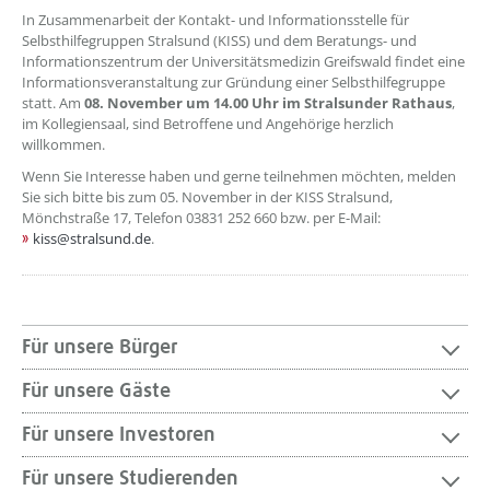
In Zusammenarbeit der Kontakt- und Informationsstelle für
Selbsthilfegruppen Stralsund (KISS) und dem Beratungs- und
Informationszentrum der Universitätsmedizin Greifswald findet eine
Informationsveranstaltung zur Gründung einer Selbsthilfegruppe
statt. Am
08. November um 14.00 Uhr im Stralsunder Rathaus
,
im Kollegiensaal, sind Betroffene und Angehörige herzlich
willkommen.
Wenn Sie Interesse haben und gerne teilnehmen möchten, melden
Sie sich bitte bis zum 05. November in der KISS Stralsund,
Mönchstraße 17, Telefon 03831 252 660 bzw. per E-Mail:
kiss@stralsund.de
.
Für unsere Bürger
Für unsere Gäste
Für unsere Investoren
Für unsere Studierenden