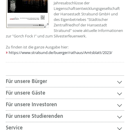
Jahresabschlüsse der
Liegenschaftsentwicklungsgesellschaft
der Hansestadt Stralsund GmbH und
des Eigenbetriebes "Städtischer
Zentralfriedhof der Hansestadt
Stralsund" sowie aktuelle Informationen
zur "Gorch Fock I" und zum Silvesterfeuerwerk.
Zu finden ist die ganze Ausgabe hier:
https://www.stralsund.de/buerger/rathaus/Amtsblatt/2023/
Für unsere Bürger
Für unsere Gäste
Für unsere Investoren
Für unsere Studierenden
Service